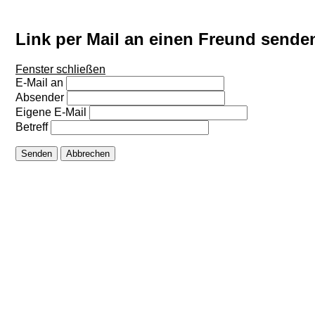
Link per Mail an einen Freund sende
Fenster schließen
E-Mail an
Absender
Eigene E-Mail
Betreff
Senden
Abbrechen