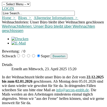
LOGIN
Home >
Blogs >
Allgemeine Informationen >
Weihnachtsferien: Unser Büro bleibt über Weihnachten geschlossen
Weihnachtsferien: Unser Büro bleibt über Weihnachten
geschlossen
Bewertung:
/ 0
Schwach
Super
Details
Erstellt am Mittwoch, 23. April 2025 15:20
In der Weihnachtszeit bleibt unser Büro in der Zeit vom
22.12.2025
bis zum 02.01.2026
geschlossen. Ab Montag dem 05.01.2026 sind
wir dann wieder wie gewohnt für Sie da. In dringenden Fällen
schreiben Sie uns bitte eine Mail an
info@aecon-gmbh.de
. Die
Mails werden an den Arbeitstagen mindestens einmal täglich
abgerufen. Wenn wir "aus der Ferne" helfen können, sind wir gerne
insoweit für Sie da.