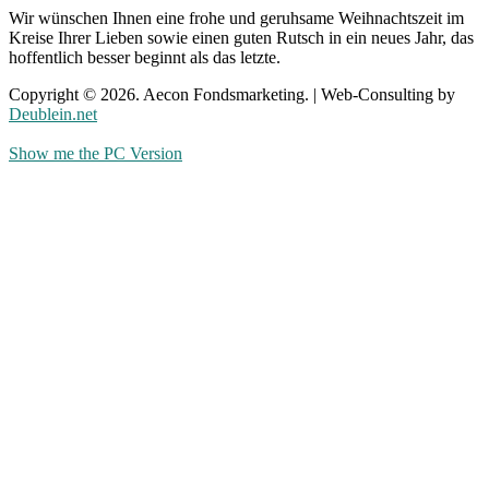
Wir wünschen Ihnen eine frohe und geruhsame Weihnachtszeit im
Kreise Ihrer Lieben sowie einen guten Rutsch in ein neues Jahr, das
hoffentlich besser beginnt als das letzte.
Copyright © 2026. Aecon Fondsmarketing. | Web-Consulting by
Deublein.net
Show me the PC Version