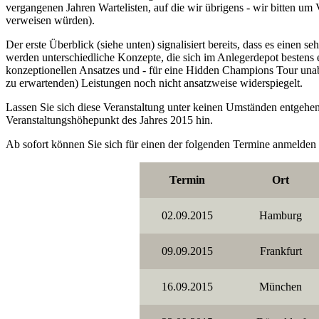
vergangenen Jahren Wartelisten, auf die wir übrigens - wir bitten um
verweisen würden).
Der erste Überblick (siehe unten) signalisiert bereits, dass es einen 
werden unterschiedliche Konzepte, die sich im Anlegerdepot bestens 
konzeptionellen Ansatzes und - für eine Hidden Champions Tour unabd
zu erwartenden) Leistungen noch nicht ansatzweise widerspiegelt.
Lassen Sie sich diese Veranstaltung unter keinen Umständen entgehen.
Veranstaltungshöhepunkt des Jahres 2015 hin.
Ab sofort können Sie sich für einen der folgenden Termine anmelden 
Termin
Ort
02.09.2015
Hamburg
09.09.2015
Frankfurt
16.09.2015
München